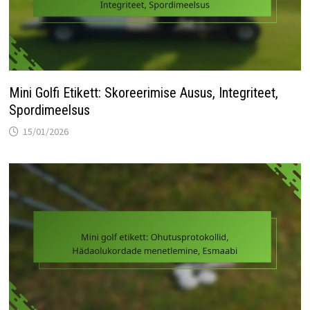
Mini Golfi Etikett: Skoreerimise Ausus, Integriteet,
Spordimeelsus
15/01/2026